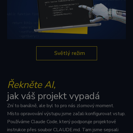
Světlý režim
Řekněte AI,
jak váš projekt vypadá
Zní to banálně, ale byl to pro nás zlomový moment.
Místo opravování výstupu jsme začali konfigurovat vstup.
Používáme Claude Code, který podporuje projektové
instrukce přes soubor CLAUDE.md. Tam jsme sepsali