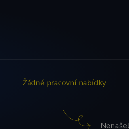
Žádné pracovní nabídky
Nenašel 