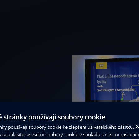
 stránky používají soubory cookie.
ky používají soubory cookie ke zlepšení uživatelského zážitku. 
 souhlasíte se všemi soubory cookie v souladu s našimi zásadam