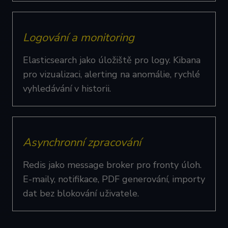
Logování a monitoring
Elasticsearch jako úložiště pro logy. Kibana
pro vizualizaci, alerting na anomálie, rychlé
vyhledávání v historii.
Asynchronní zpracování
Redis jako message broker pro fronty úloh.
E-maily, notifikace, PDF generování, importy
dat bez blokování uživatele.