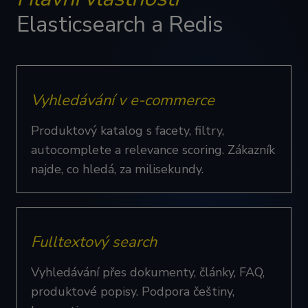
Elasticsearch a Redis
Vyhledávání v e-commerce
Produktový katalog s facety, filtry,
autocomplete a relevance scoring. Zákazník
najde, co hledá, za milisekundy.
Fulltextový search
Vyhledávání přes dokumenty, články, FAQ,
produktové popisy. Podpora češtiny,