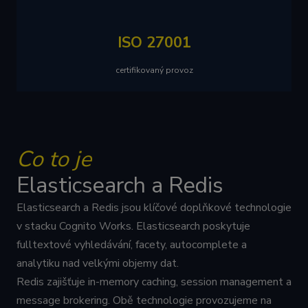
ISO 27001
certifikovaný provoz
Co to je
Elasticsearch a Redis
Elasticsearch a Redis jsou klíčové doplňkové technologie
v stacku Cognito Works. Elasticsearch poskytuje
fulltextové vyhledávání, facety, autocomplete a
analytiku nad velkými objemy dat.
Redis zajišťuje in-memory caching, session management a
message brokering. Obě technologie provozujeme na