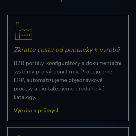
Zkraťte cestu od poptávky k výrobě
B2B portály, konfigurátory a dokumentační
systémy pro výrobní firmy. Propojujeme
ERP, automatizujeme objednávkové
procesy a digitalizujeme produktové
katalogy.
Výroba a průmysl