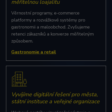
měřitelnou loajalitu
Věrnostní programy, e-commerce
platformy a rozvážkové systémy pro
gastronomii a maloobchod. Zvyšujeme
retenci zákazníků a konverze měřitelným
způsobem.
Gastronomie a retail
Vyvíjíme digitální řešení pro města,
státní instituce a veřejné organizace