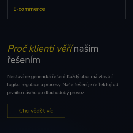
E-commerce
Proč klienti věří
našim
řešením
Nestavíme generická řešení. Každý obor má vlastní
logiku, regulace a procesy. Naše řešení je reflektují od
prvního návrhu po dlouhodobý provoz.
Chci vědět víc