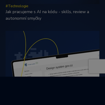
#Technologie
Jak pracujeme s AI na kódu - skills, review a
autonomní smyčky