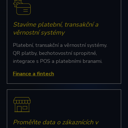
Stavíme platební, transakční a
věrnostní systémy
Platební, transakční a věrnostní systémy.
QR platby, bezhotovostní spropitné,
integrace s POS a platebními branami.
Finance a fintech
Proměňte data o zákaznících v