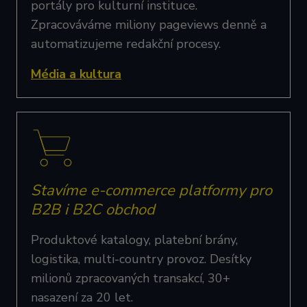
portály pro kulturní instituce.
Zpracováváme miliony pageviews denně a
automatizujeme redakční procesy.
Média a kultura
Stavíme e-commerce platformy pro
B2B i B2C obchod
Produktové katalogy, platební brány,
logistika, multi-country provoz. Desítky
milionů zpracovaných transakcí, 30+
nasazení za 20 let.