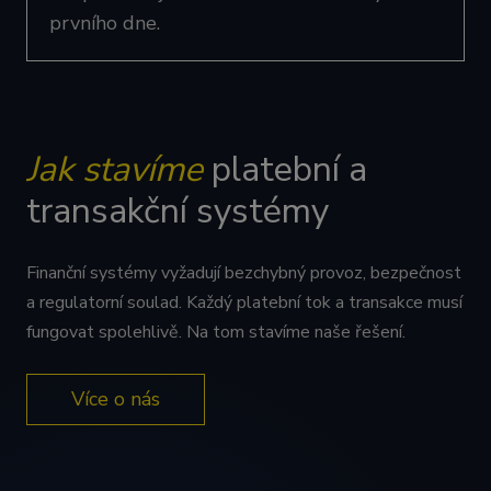
prvního dne.
Jak stavíme
platební a
transakční systémy
Finanční systémy vyžadují bezchybný provoz, bezpečnost
a regulatorní soulad. Každý platební tok a transakce musí
fungovat spolehlivě. Na tom stavíme naše řešení.
Více o nás