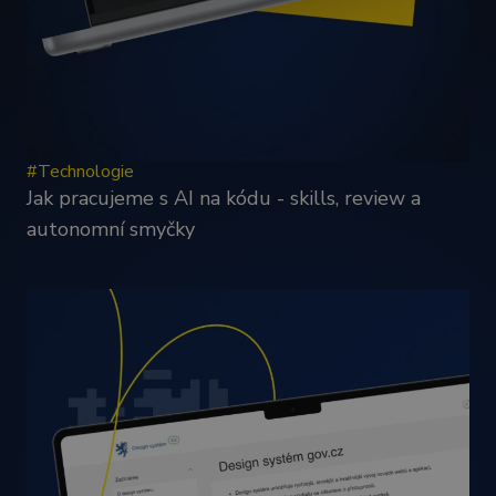
#Technologie
Jak pracujeme s AI na kódu - skills, review a
autonomní smyčky