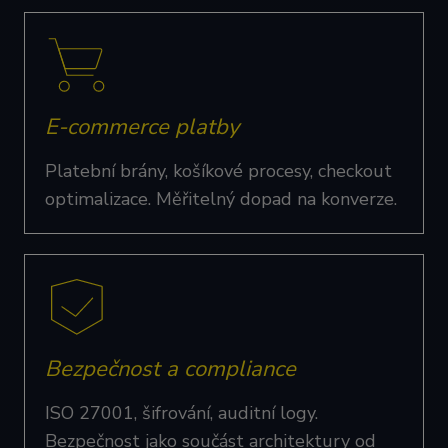
E-commerce platby
Platební brány, košíkové procesy, checkout
optimalizace. Měřitelný dopad na konverze.
Bezpečnost a compliance
ISO 27001, šifrování, auditní logy.
Bezpečnost jako součást architektury od