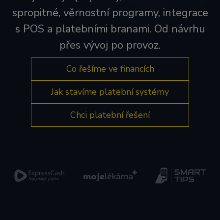
spropitné, věrnostní programy, integrace
s POS a platebními branami. Od návrhu
přes vývoj po provoz.
Co řešíme ve financích
Jak stavíme platební systémy
Chci platební řešení