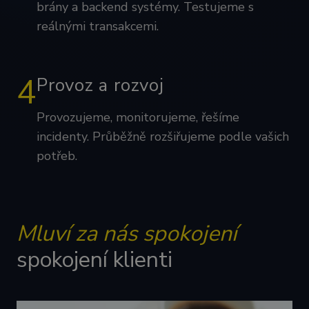
brány a backend systémy. Testujeme s
reálnými transakcemi.
4
Provoz a rozvoj
Provozujeme, monitorujeme, řešíme
incidenty. Průběžně rozšiřujeme podle vašich
potřeb.
Mluví za nás spokojení
spokojení klienti