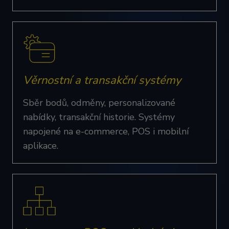
Věrnostní a transakční systémy
Sběr bodů, odměny, personalizované
nabídky, transakční historie. Systémy
napojené na e-commerce, POS i mobilní
aplikace.