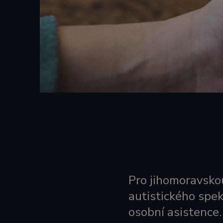
Pro jihomoravsko
autistického spek
osobní asistence.