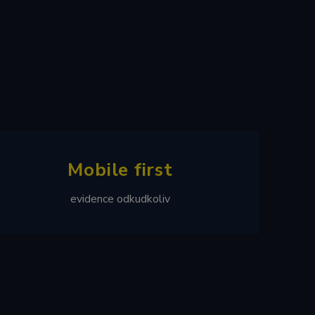
Mobile first
evidence odkudkoliv