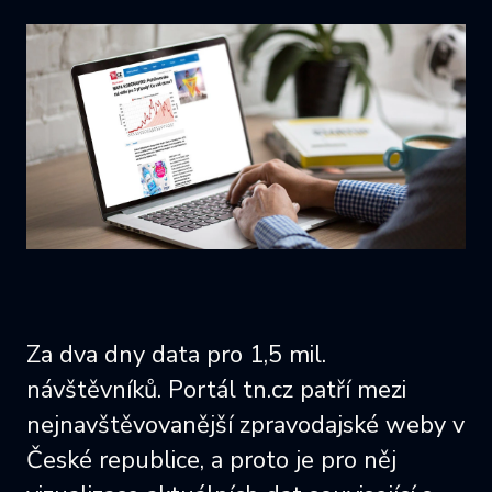
Za dva dny data pro 1,5 mil.
návštěvníků. Portál tn.cz patří mezi
nejnavštěvovanější zpravodajské weby v
České republice, a proto je pro něj