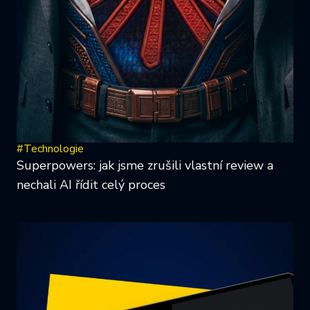
#Technologie
Superpowers: jak jsme zrušili vlastní review a
nechali AI řídit celý proces