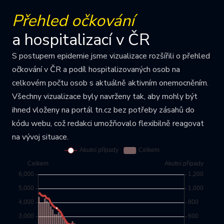
Přehled očkování
a hospitalizací v ČR
S postupem epidemie jsme vizualizace rozšířili o přehled
očkování v ČR a podíl hospitalizovaných osob na
celkovém počtu osob s aktuálně aktivním onemocněním.
Všechny vizualizace byly navrženy tak, aby mohly být
ihned vloženy na portál tn.cz bez potřeby zásahů do
kódu webu, což redakci umožňovalo flexibilně reagovat
na vývoj situace.