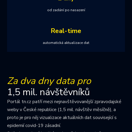
od zadání po nasazení
Real-time
automatická aktualizace dat
Za dva dny data pro
1,5 mil. návštěvníků
Portál tn.cz patří mezi nejnavštěvovanější zpravodajské
weby v České republice (1,5 mil. návštěv měsíčně), a
proto je pro něj vizualizace aktuálních dat související s
epidemií covid-19 zásadní.