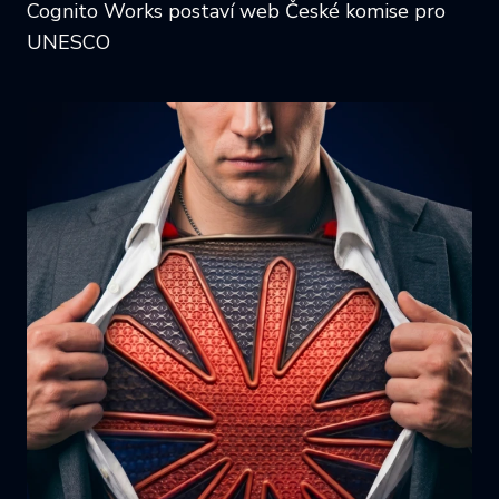
Cognito Works postaví web České komise pro
UNESCO