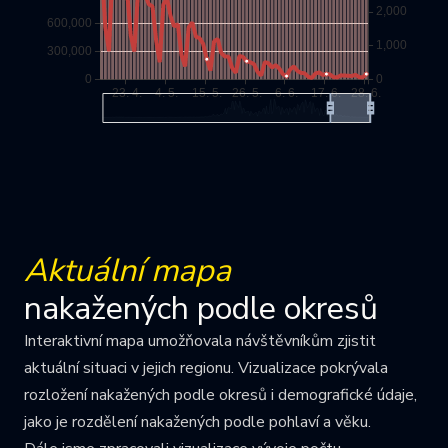
Aktuální mapa
nakažených podle okresů
Interaktivní mapa umožňovala návštěvníkům zjistit
aktuální situaci v jejich regionu. Vizualizace pokrývala
rozložení nakažených podle okresů i demografické údaje,
jako je rozdělení nakažených podle pohlaví a věku.