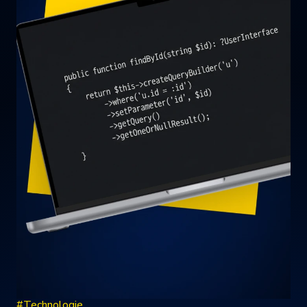
#Technologie