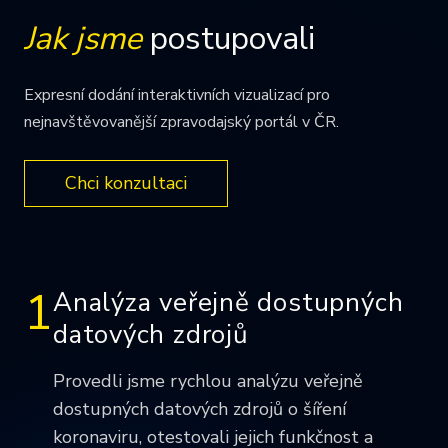
Jak jsme
postupovali
Expresní dodání interaktivních vizualizací pro
nejnavštěvovanější zpravodajský portál v ČR.
Chci konzultaci
1
Analýza veřejně dostupných
datových zdrojů
Provedli jsme rychlou analýzu veřejně
dostupných datových zdrojů o šíření
koronaviru, otestovali jejich funkčnost a