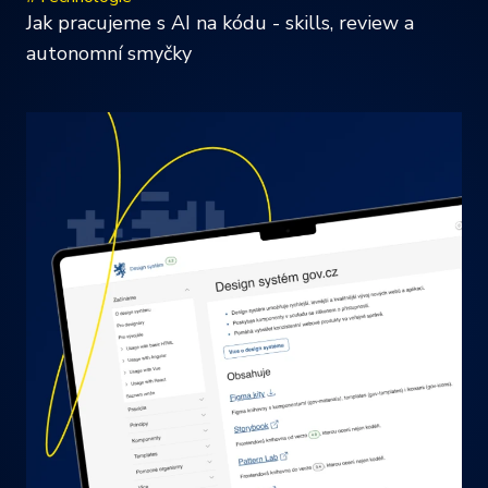
Jak pracujeme s AI na kódu - skills, review a
autonomní smyčky