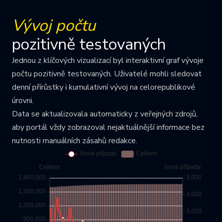
Vývoj počtu
pozitivně testovaných
Jednou z klíčových vizualizací byl interaktivní graf vývoje
počtu pozitivně testovaných. Uživatelé mohli sledovat
denní přírůstky i kumulativní vývoj na celorepublikové
úrovni.
Data se aktualizovala automaticky z veřejných zdrojů,
aby portál vždy zobrazoval nejaktuálnější informace bez
nutnosti manuálních zásahů redakce.